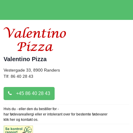
Valentino Pizza
Vestergade 33, 8900
Randers
Tlf: 86 40 28 43
+45 86 40 28 43
Hvis du - eller den du bestiller for -
har fødevareallergi eller er intolerant over for bestemte fødevarer
klik her og kontakt os.