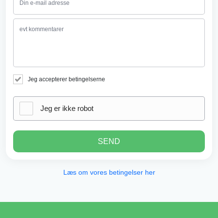
Jeg accepterer betingelserne
Jeg er ikke robot
SEND
Læs om vores betingelser her