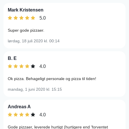
Mark Kristensen
5.0
Super gode pizzaer.
lørdag, 18 juli 2020
kl. 00:14
B. E
4.0
Ok pizza. Behageligt personale og pizza til tiden!
mandag, 1 juni 2020
kl. 15:15
Andreas A
4.0
Gode pizzaer, leverede hurtigt (hurtigere end 'forventet