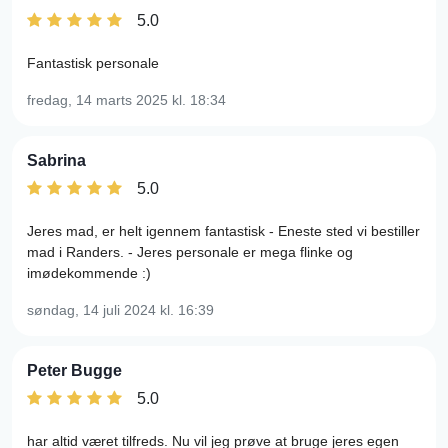
5.0
Fantastisk personale
fredag, 14 marts 2025
kl. 18:34
Sabrina
5.0
Jeres mad, er helt igennem fantastisk - Eneste sted vi bestiller
mad i Randers. - Jeres personale er mega flinke og
imødekommende :)
søndag, 14 juli 2024
kl. 16:39
Peter Bugge
5.0
har altid været tilfreds. Nu vil jeg prøve at bruge jeres egen