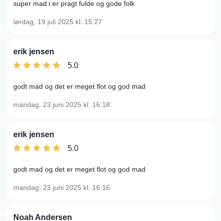
super mad i er pragt fulde og gode folk
lørdag, 19 juli 2025
kl. 15:27
erik jensen
5.0
godt mad og det er meget flot og god mad
mandag, 23 juni 2025
kl. 16:18
erik jensen
5.0
godt mad og det er meget flot og god mad
mandag, 23 juni 2025
kl. 16:16
Noah Andersen