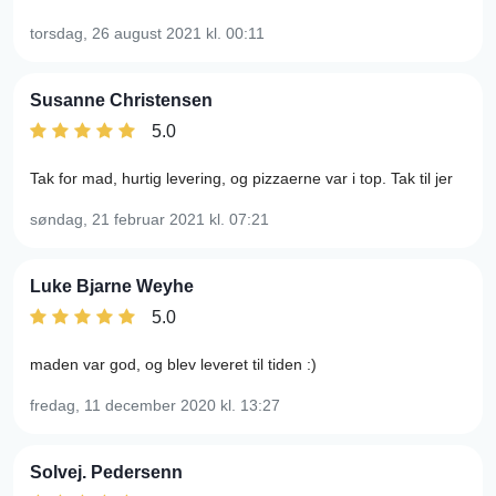
torsdag, 26 august 2021
kl. 00:11
Susanne Christensen
5.0
Tak for mad, hurtig levering, og pizzaerne var i top. Tak til jer
søndag, 21 februar 2021
kl. 07:21
Luke Bjarne Weyhe
5.0
maden var god, og blev leveret til tiden :)
fredag, 11 december 2020
kl. 13:27
Solvej. Pedersenn