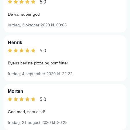
5.0
De var super god
lørdag, 3 oktober 2020
kl. 00:05
Henrik
5.0
Byens bedste pizza og pomfritter
fredag, 4 september 2020
kl. 22:22
Morten
5.0
God mad, som altid!
fredag, 21 august 2020
kl. 20:25