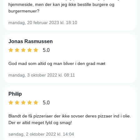
hjemmeside, men der kan jeg ikke bestille burgere og
burgermenuer?
mandag, 20 februar 2023
kl. 18:10
Jonas Rasmussen
5.0
God mad som altid og man bliver i den grad mæt
mandag, 3 oktober 2022
kl. 08:11
Philip
5.0
Blandt de få pizzeriaer der ikke sovser deres pizzaer ind i olie.
Der er altid meget fyld og smag!
søndag, 2 oktober 2022
kl. 14:04